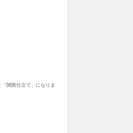
と「関西仕立て」になりま