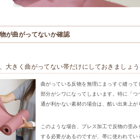
物が曲がってないか確認
、大きく曲がってない帯だけにしておきましょう
曲がっている反物を無理にまっすぐ縫って
部分がシワになってしまいます。特に「つ
通が利かない素材の場合は、酷い出来上が
このような場合、プレス加工で反物の歪み
する必要があるのですが、帯に使われてい