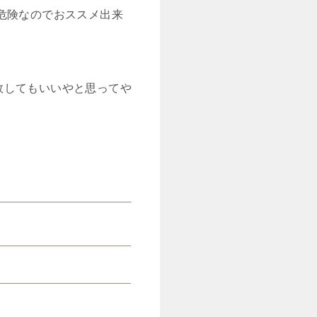
危険なのでおススメ出来
敗してもいいやと思ってや