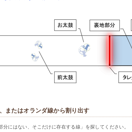
、またはオランダ線から割り出す
部分にはない、そこだけに存在する線」を探してください。