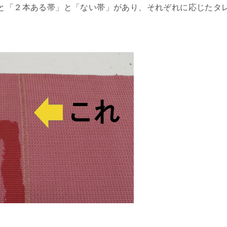
と「２本ある帯」と「ない帯」があり、それぞれに応じたタ