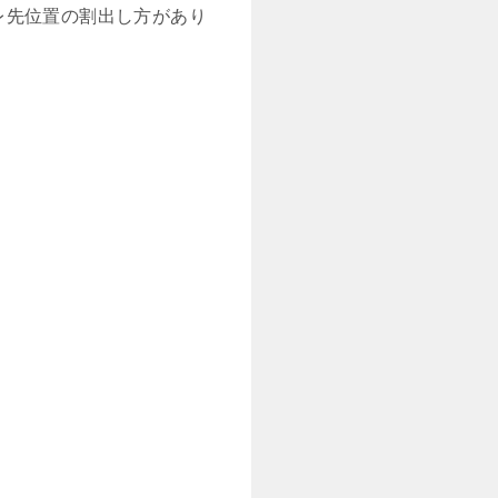
レ先位置の割出し方があり