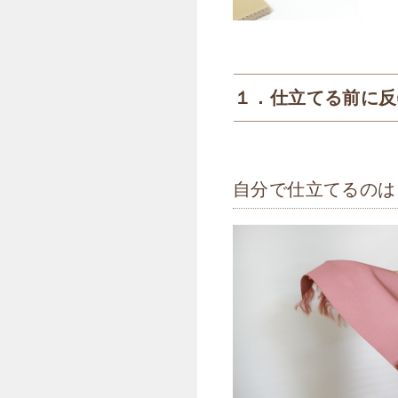
１．仕立てる前に反
自分で仕立てるのは