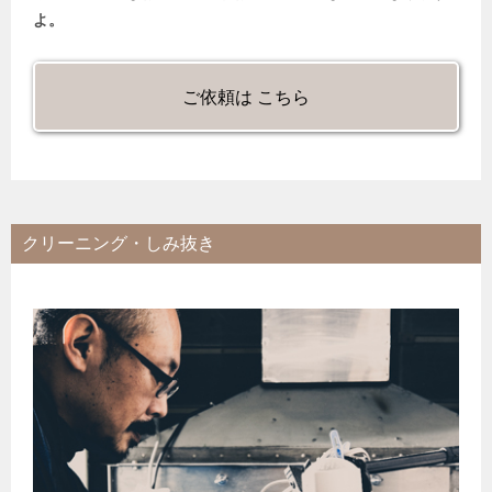
よ。
ご依頼は こちら
クリーニング・しみ抜き