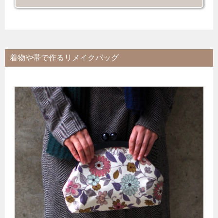
着物や帯で作るリメイクバッグ