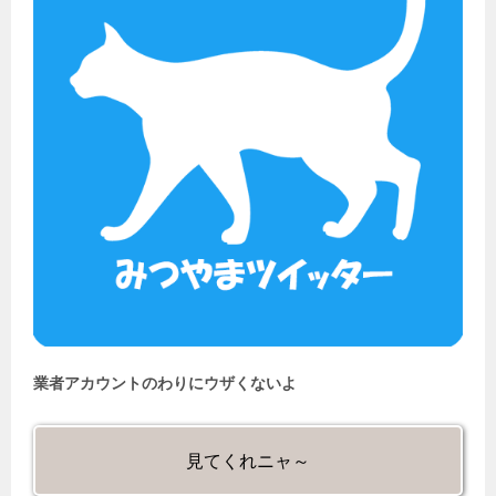
業者アカウントのわりにウザくないよ
見てくれニャ～