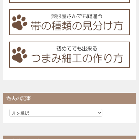
過去の記事