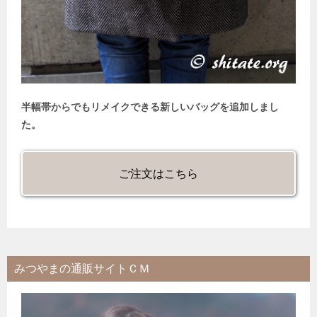
半幅帯からでもリメイクできる新しいバッグを追加しまし
た。
ご注文はこちら
みつやまの通販サイトＣＭ