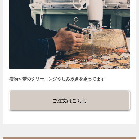
着物や帯のクリーニングやしみ抜きを承ってます
ご注文はこちら