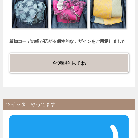
着物コーデの幅が広がる個性的なデザインをご用意しました
全9種類 見てね
ツイッターやってます