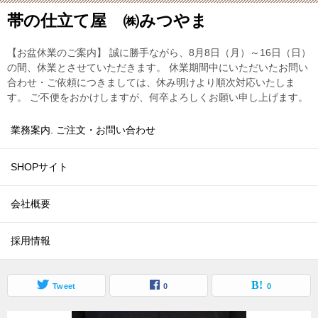
帯の仕立て屋 ㈱みつやま
【お盆休業のご案内】 誠に勝手ながら、8月8日（月）～16日（日）
の間、休業とさせていただきます。 休業期間中にいただいたお問い
合わせ・ご依頼につきましては、休み明けより順次対応いたしま
す。 ご不便をおかけしますが、何卒よろしくお願い申し上げます。
業務案内. ご注文・お問い合わせ
SHOPサイト
会社概要
採用情報
Tweet
0
0