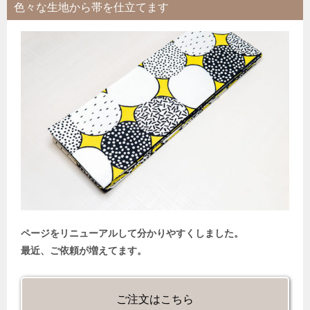
色々な生地から帯を仕立てます
ページをリニューアルして分かりやすくしました。
最近、ご依頼が増えてます。
ご注文はこちら