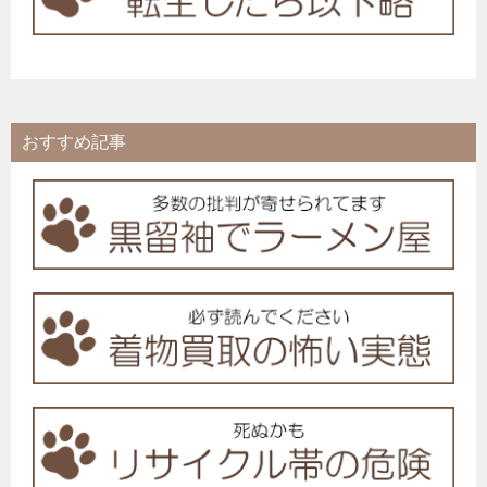
おすすめ記事