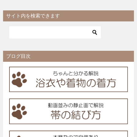
サイト内を検索できます
ブログ目次