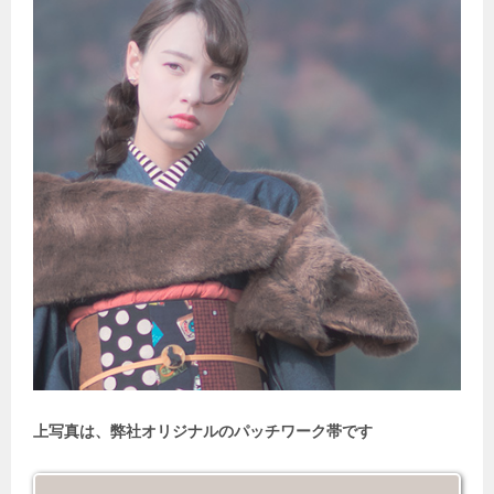
上写真は、弊社オリジナルのパッチワーク帯です