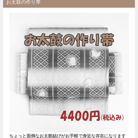
お太鼓の作り帯
ちょっと面倒なお太鼓結びがお手軽で身近な存在になります