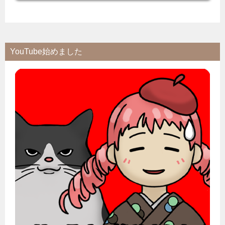
YouTube始めました