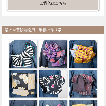
ご購入はこちら
浴衣や普段着物用 半幅の作り帯