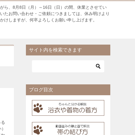
がら、8月8日（月）～16日（日）の間、休業とさせてい
だいたお問い合わせ・ご依頼につきましては、休み明けより
おかけしますが、何卒よろしくお願い申し上げます。
サイト内を検索できます
ブログ目次
いる
い）