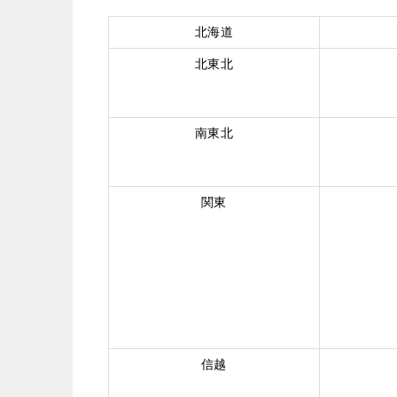
北海道
北東北
南東北
関東
信越