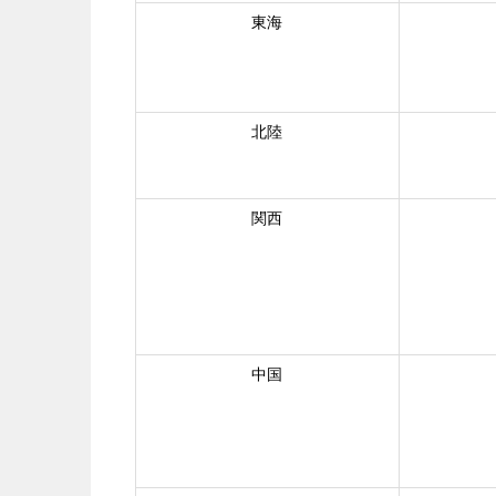
東海
北陸
関西
中国