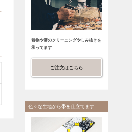
着物や帯のクリーニングやしみ抜きを
承ってます
ご注文はこちら
色々な生地から帯を仕立てます