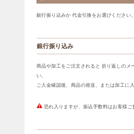
銀行振り込みか 代金引換をお選びください
銀行振り込み
商品や加工をご注文されると 折り返しのメ
い。
ご入金確認後、商品の発送、または加工に
恐れ入りますが、振込手数料はお客様ご