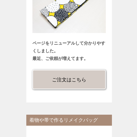
ページをリニューアルして分かりやす
くしました。
最近、ご依頼が増えてます。
ご注文はこちら
着物や帯で作るリメイクバッグ