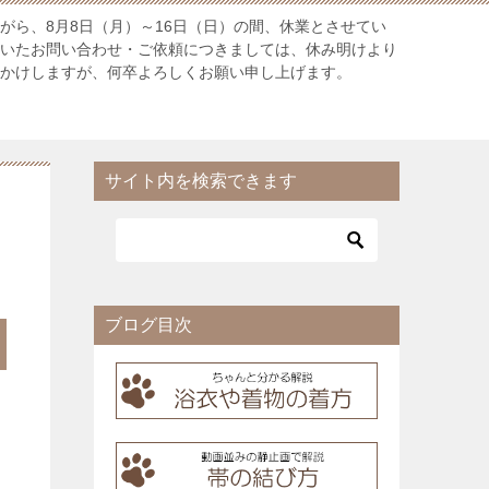
がら、8月8日（月）～16日（日）の間、休業とさせてい
だいたお問い合わせ・ご依頼につきましては、休み明けより
おかけしますが、何卒よろしくお願い申し上げます。
サイト内を検索できます
ブログ目次