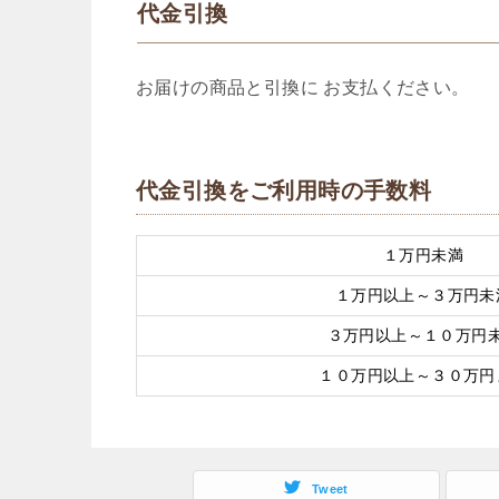
代金引換
お届けの商品と引換に お支払ください。
代金引換をご利用時の手数料
１万円未満
１万円以上～３万円未
３万円以上～１０万円
１０万円以上～３０万円
Tweet