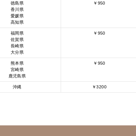
徳島県
￥950
香川県
愛媛県
高知県
福岡県
￥950
佐賀県
長崎県
大分県
熊本県
￥950
宮崎県
鹿児島県
沖縄
￥3200