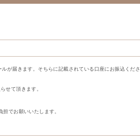
。
ールが届きます。そちらに記載されている口座にお振込くだ
入らせて頂きます。
負担でお願いいたします。