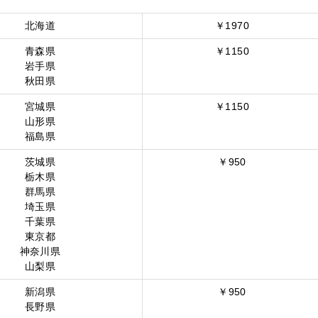
北海道
￥1970
青森県
￥1150
岩手県
秋田県
宮城県
￥1150
山形県
福島県
茨城県
￥950
栃木県
群馬県
埼玉県
千葉県
東京都
神奈川県
山梨県
新潟県
￥950
長野県