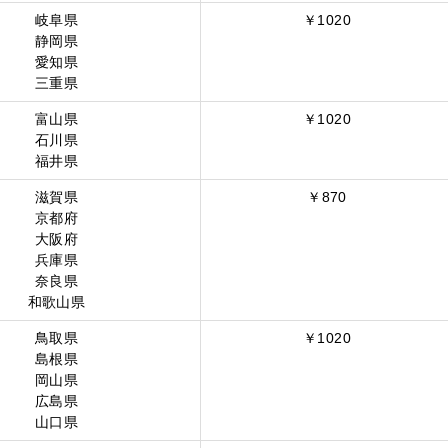
岐阜県
￥1020
静岡県
愛知県
三重県
富山県
￥1020
石川県
福井県
滋賀県
￥870
京都府
大阪府
兵庫県
奈良県
和歌山県
鳥取県
￥1020
島根県
岡山県
広島県
山口県