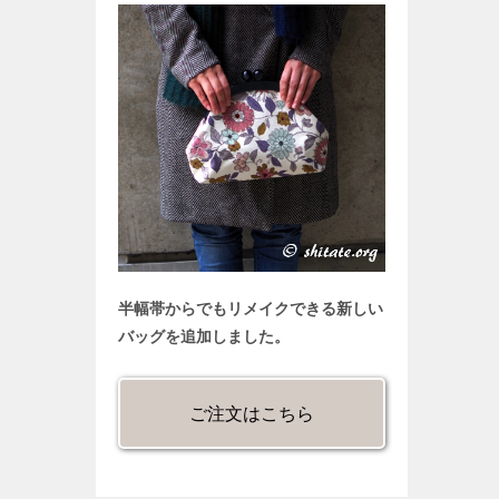
半幅帯からでもリメイクできる新しい
バッグを追加しました。
ご注文はこちら