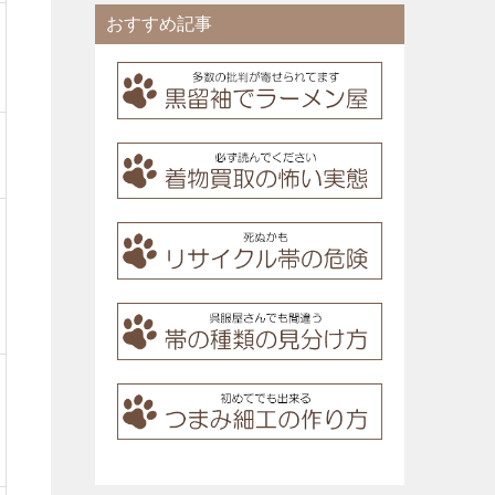
おすすめ記事